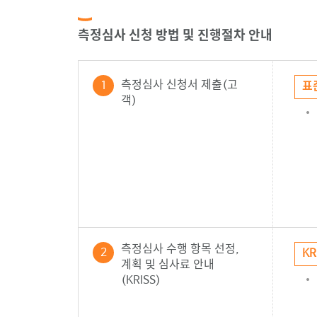
측정심사 신청 방법 및 진행절차 안내
측정심사 신청서 제출(고
1
표
객)
측정심사 수행 항목 선정,
2
K
계획 및 심사료 안내
(KRISS)