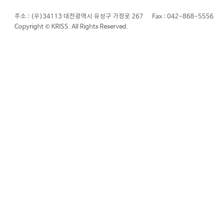
주소 : (우)34113 대전광역시 유성구 가정로 267
Fax : 042-868-5556
Copyright © KRISS. All Rights Reserved.