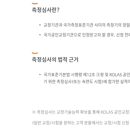
측정심사란?
교정기관과 국가측정표준기관 사이의 측정기의 정밀
국가공인교정기관으로 인정받고자 할 경우, 신청 전
측정심사의 법적 근거
국가표준기본법 시행령 제12조 ③항 및 KOLAS 
기 위한 측정심사(또는 숙련도 시험)에 참가한 실적
※ 측정심사는 교정기술능력 확보를 통해 KOLAS 공인교
(일반 교정/시험을 원하는 고객 분들께서는 교정/시험 신청 